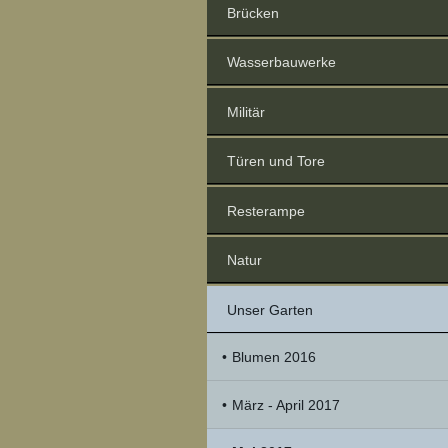
Brücken
Wasserbauwerke
Militär
Türen und Tore
Resterampe
Natur
Unser Garten
Blumen 2016
März - April 2017