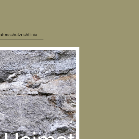
atenschutzrichtlinie