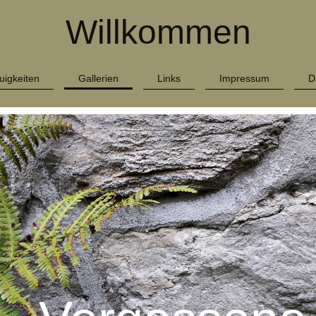
Willkommen
uigkeiten
Gallerien
Links
Impressum
D