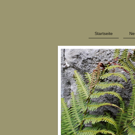
Startseite
Ne