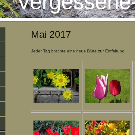
Vergessene
Mai 2017
Jeder Tag brachte eine neue Blüte zur Entfaltung