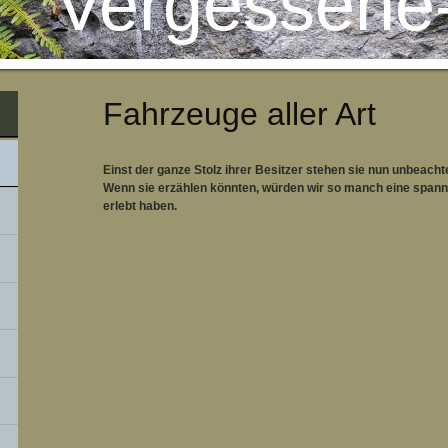
Vergessene
Fahrzeuge aller Art
Einst der ganze Stolz ihrer Besitzer stehen sie nun unbeach
Wenn sie erzählen könnten, würden wir so manch eine spann
erlebt haben.