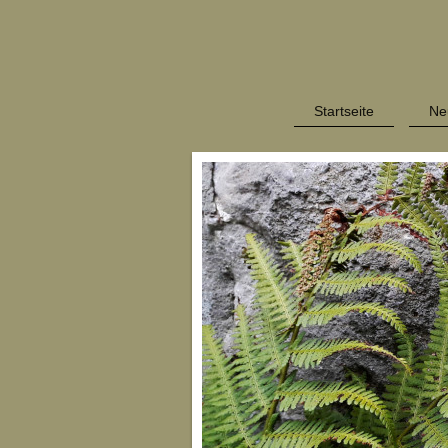
Startseite
Ne