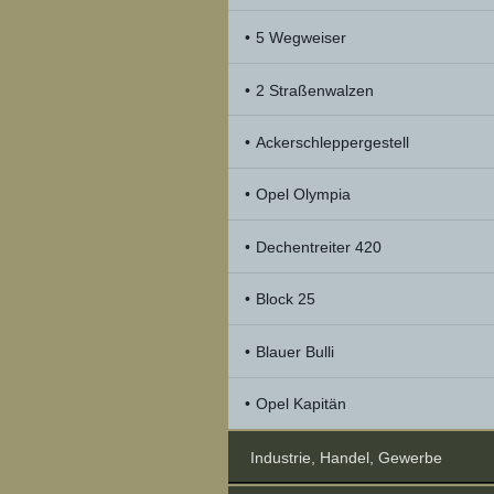
5 Wegweiser
2 Straßenwalzen
Ackerschleppergestell
Opel Olympia
Dechentreiter 420
Block 25
Blauer Bulli
Opel Kapitän
Industrie, Handel, Gewerbe