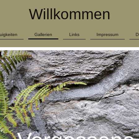
Willkommen
uigkeiten
Gallerien
Links
Impressum
D