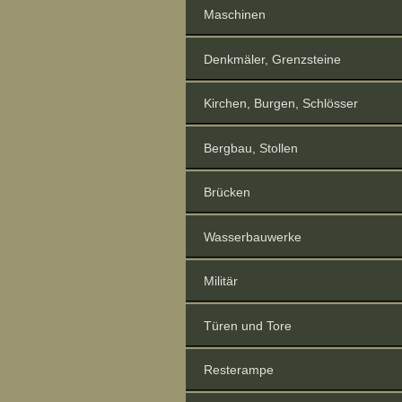
Maschinen
Denkmäler, Grenzsteine
Kirchen, Burgen, Schlösser
Bergbau, Stollen
Brücken
Wasserbauwerke
Militär
Türen und Tore
Resterampe