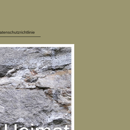
atenschutzrichtlinie