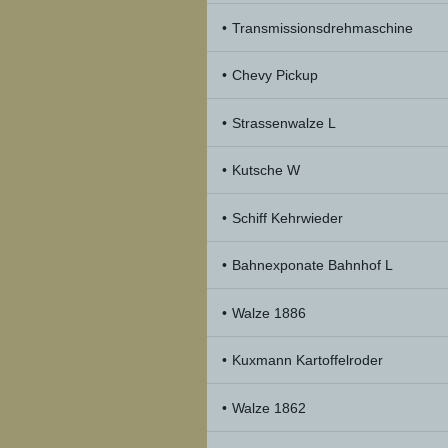
Transmissionsdrehmaschine
Chevy Pickup
Strassenwalze L
Kutsche W
Schiff Kehrwieder
Bahnexponate Bahnhof L
Walze 1886
Kuxmann Kartoffelroder
Walze 1862