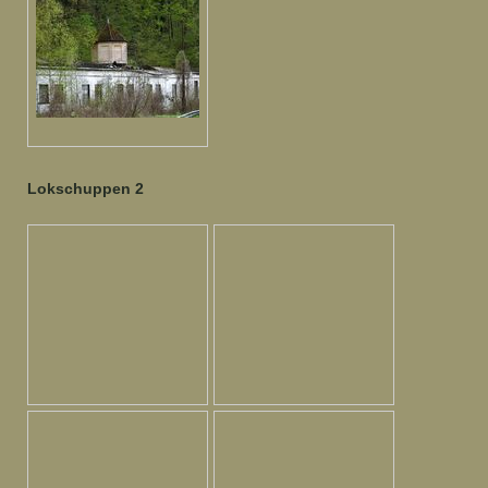
Lokschuppen 2