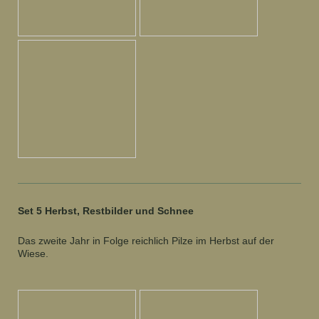
Set 5 Herbst, Restbilder und Schnee
Das zweite Jahr in Folge reichlich Pilze im Herbst auf der
Wiese.