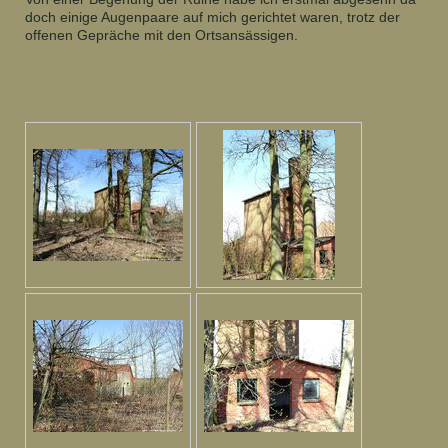
doch einige Augenpaare auf mich gerichtet waren, trotz der
offenen Gepräche mit den Ortsansässigen.