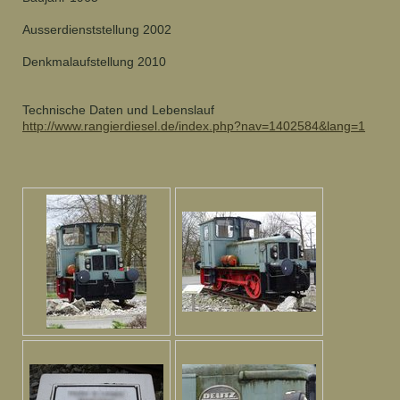
Ausserdienststellung 2002
Denkmalaufstellung 2010
Technische Daten und Lebenslauf
http://www.rangierdiesel.de/index.php?nav=1402584&lang=1