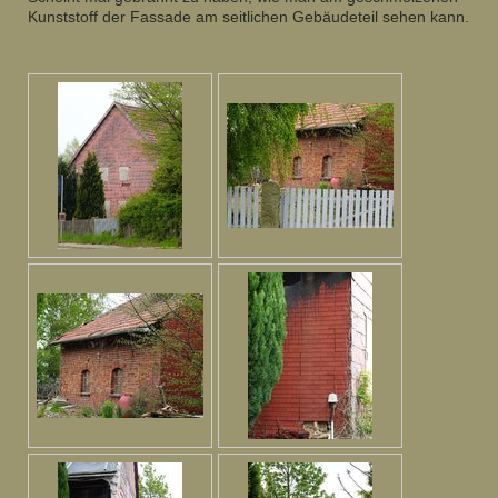
Kunststoff der Fassade am seitlichen Gebäudeteil sehen kann.