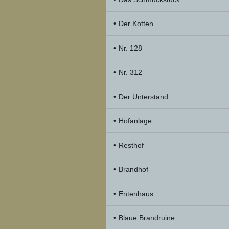
Der Kotten
Nr. 128
Nr. 312
Der Unterstand
Hofanlage
Resthof
Brandhof
Entenhaus
Blaue Brandruine