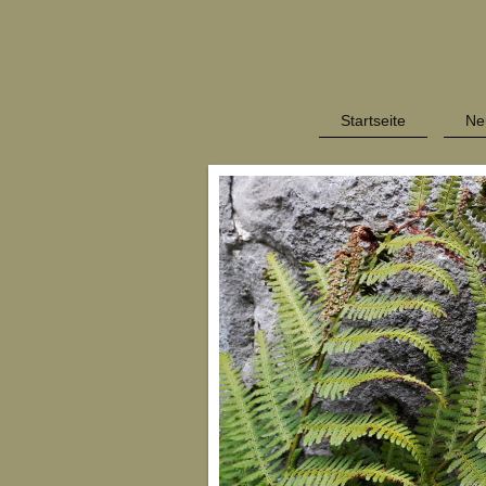
Startseite
Ne