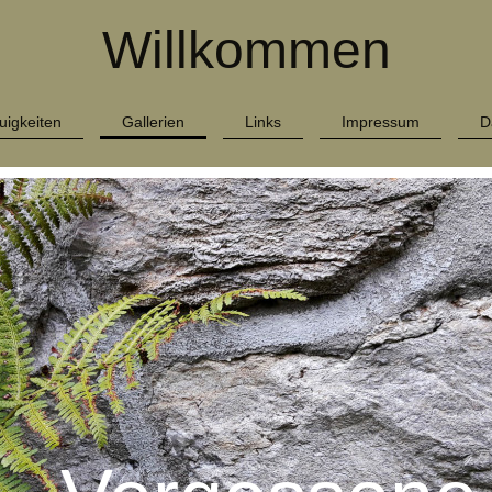
Willkommen
uigkeiten
Gallerien
Links
Impressum
D