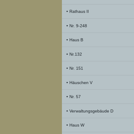
Rathaus II
Nr. 9-248
Haus B
Nr.132
Nr. 151
Häuschen V
Nr. 57
Verwaltungsgebäude D
Haus W