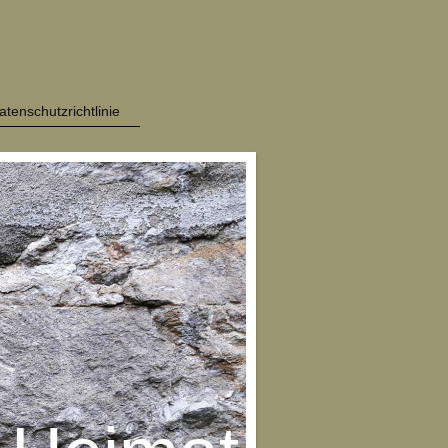
atenschutzrichtlinie