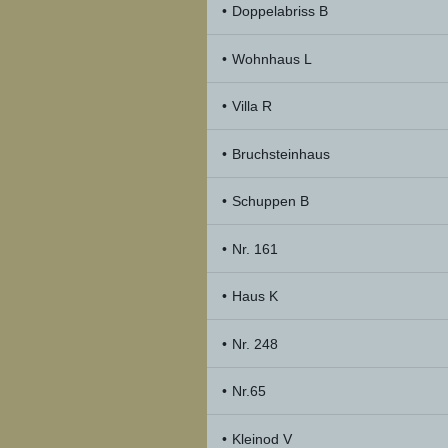
Doppelabriss B
Wohnhaus L
Villa R
Bruchsteinhaus
Schuppen B
Nr. 161
Haus K
Nr. 248
Nr.65
Kleinod V