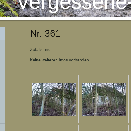
Vergessene
Nr. 361
Zufallsfund
Keine weiteren Infos vorhanden.