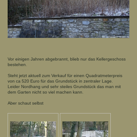
Vor einigen Jahren abgebrannt, blieb nur das Kellergeschoss
bestehen.
Steht jetzt aktuell zum Verkauf für einen Quadratmeterpreis
von ca 520 Euro für das Grundstück in zentraler Lage.
Leider Nordhang und sehr steiles Grundstück das man mit
dem Garten nicht so viel machen kann.
Aber schaut selbst