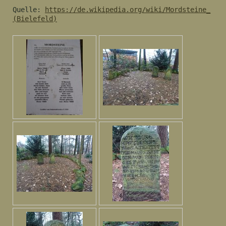
Quelle:
https://de.wikipedia.org/wiki/Mordsteine_
(Bielefeld)